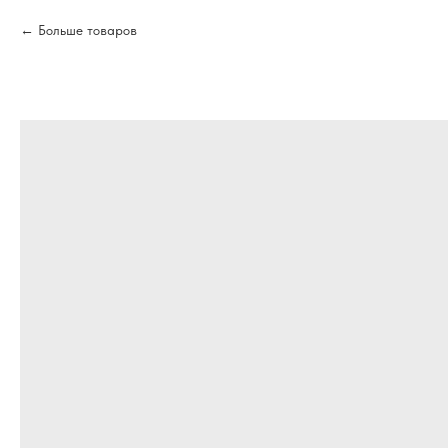
Больше товаров