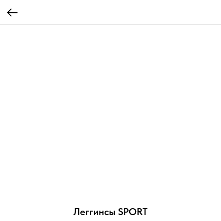
Леггинсы SPORT