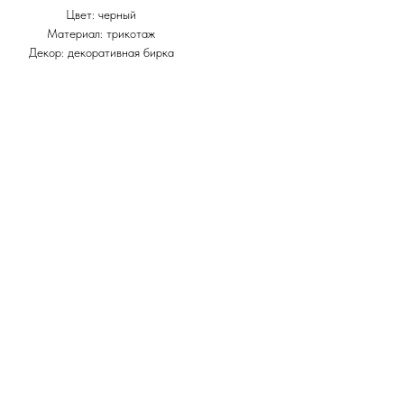
Цвет: черный
Материал: трикотаж
Декор: декоративная бирка