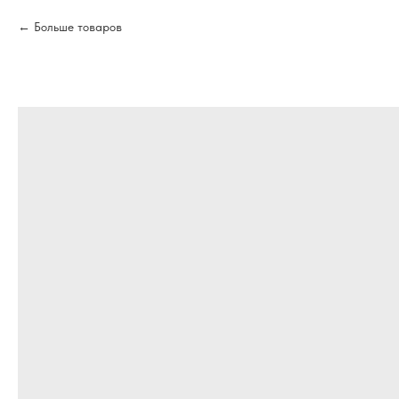
Больше товаров