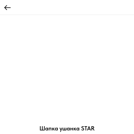
Шапка ушанка STAR