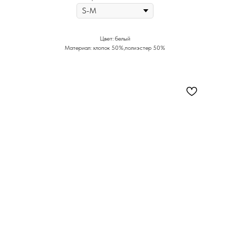
Цвет: белый
Материал: хлопок 50%,полиэстер 50%