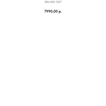
SKU 001-1257
7990,00
р.
КУПИТЬ