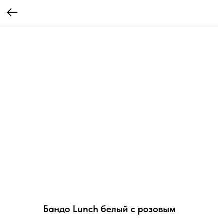
Бандо Lunch белый с розовым