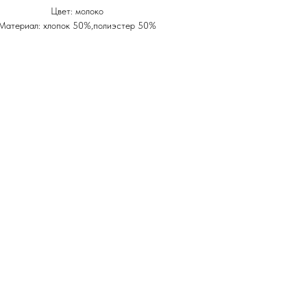
Цвет: молоко
Материал: хлопок 50%,полиэстер 50%