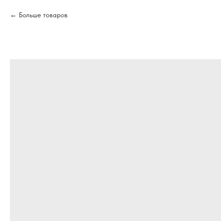
Больше товаров