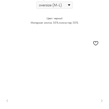
Цвет: черный
Материал: хлопок 50%,полиэстер 50%