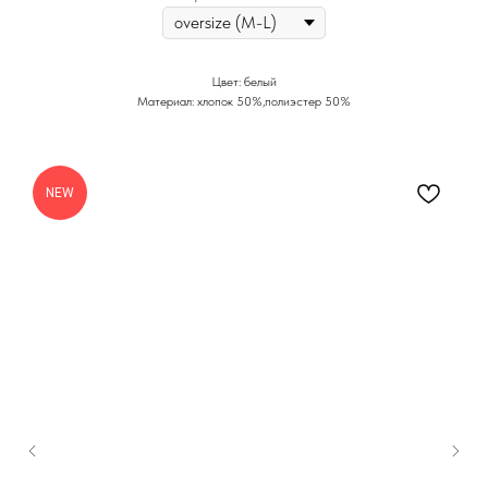
Цвет: белый
Материал: хлопок 50%,полиэстер 50%
NEW