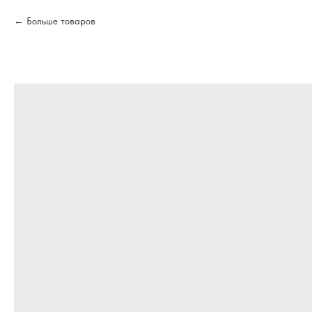
Больше товаров