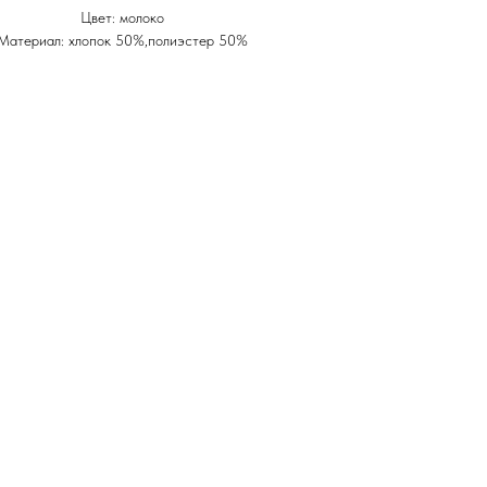
Цвет: молоко
Материал: хлопок 50%,полиэстер 50%