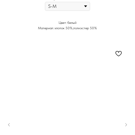
Цвет: белый
Материал: хлопок 50%,полиэстер 50%