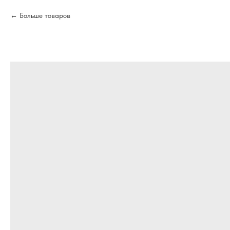
Больше товаров