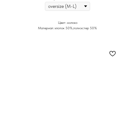
Цвет: молоко
Материал: хлопок 50%,полиэстер 50%