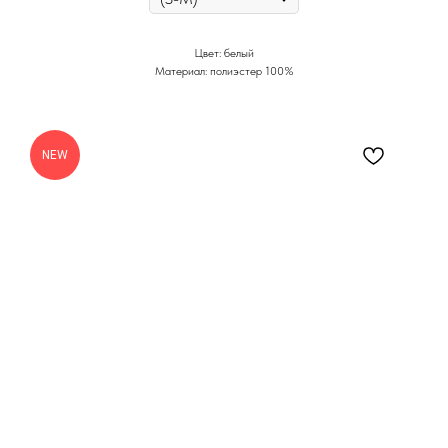
Цвет: белый
Материал: полиэстер 100%
NEW