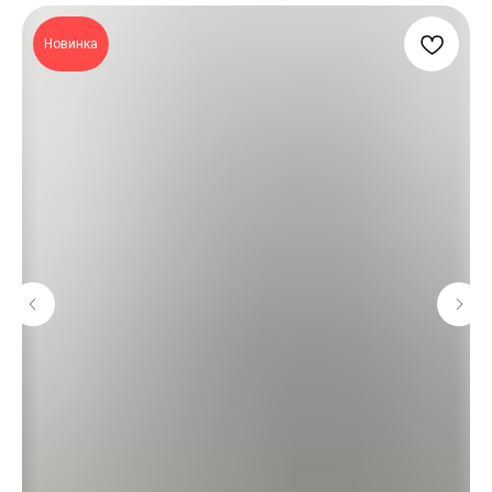
Новинка