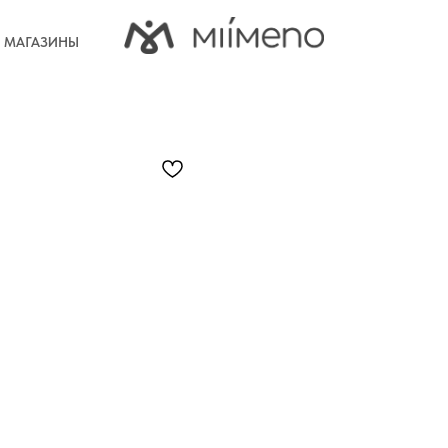
МАГАЗИНЫ