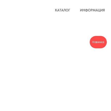
КАТАЛОГ
ИНФОРМАЦИЯ
Новинка