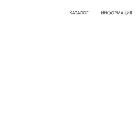
КАТАЛОГ
ИНФОРМАЦИЯ