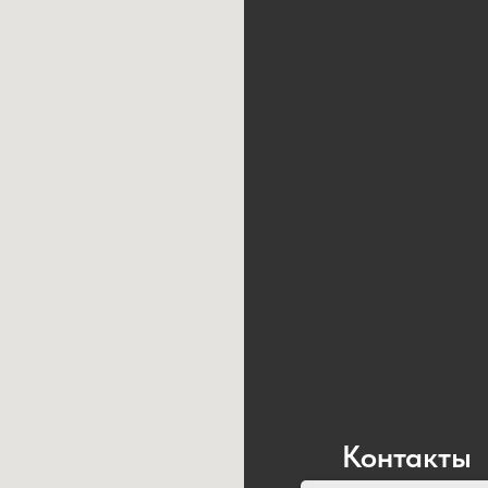
Контакты