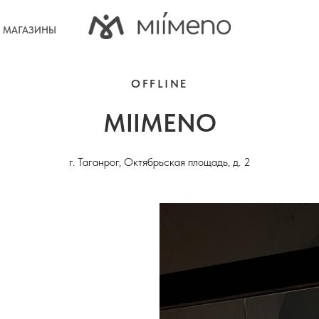
МАГАЗИНЫ
OFFLINE
MIIMENO
г. Таганрог, Октябрьская площадь, д. 2