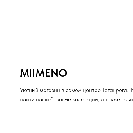
MIIMENO
Уютный магазин в самом центре Таганрога. Т
найти наши базовые коллекции, а также нови