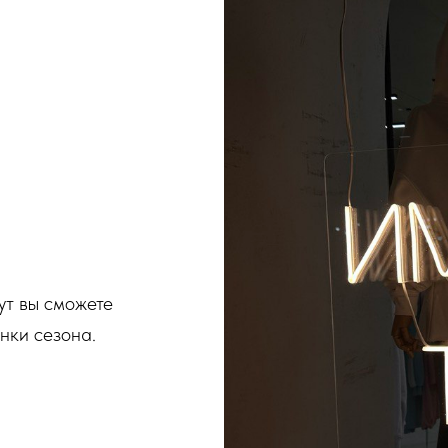
ут вы сможете
нки сезона.