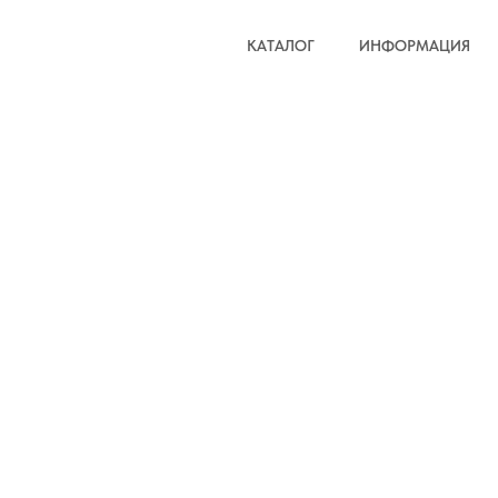
КАТАЛОГ
ИНФОРМАЦИЯ