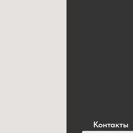
Контакты