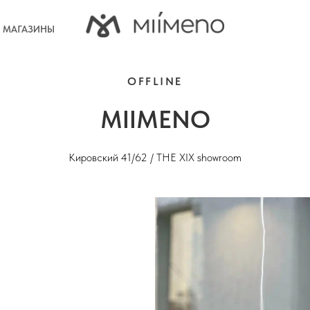
МАГАЗИНЫ
OFFLINE
MIIMENO
Кировский 41/62 / THE XIX showroom